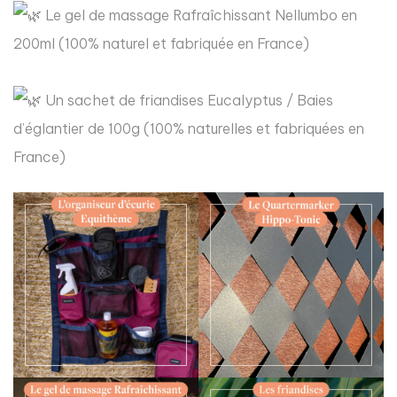
Le gel de massage Rafraîchissant Nellumbo en
200ml (100% naturel et fabriquée en France)
Un sachet de friandises Eucalyptus / Baies
d’églantier de 100g (100% naturelles et fabriquées en
France)