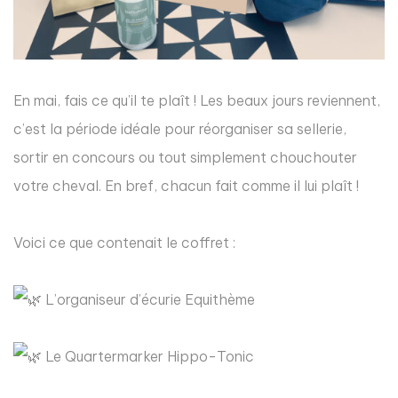
En mai, fais ce qu’il te plaît ! Les beaux jours reviennent,
c’est la période idéale pour réorganiser sa sellerie,
sortir en concours ou tout simplement chouchouter
votre cheval. En bref, chacun fait comme il lui plaît !
Voici ce que contenait le coffret :
L’organiseur d’écurie Equithème
Le Quartermarker Hippo-Tonic