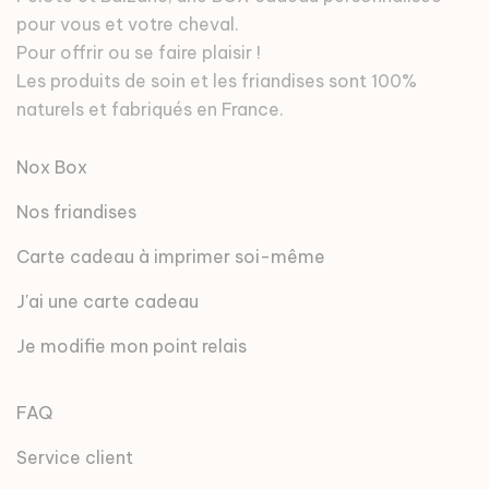
pour vous et votre cheval.
Pour offrir ou se faire plaisir !
Les produits de soin et les friandises sont 100%
naturels et fabriqués en France.
Nox Box
Nos friandises
Carte cadeau à imprimer soi-même
J'ai une carte cadeau
Je modifie mon point relais
FAQ
Service client