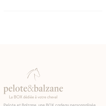
Pelote et Balzane, une BOX cadeau personnalisée